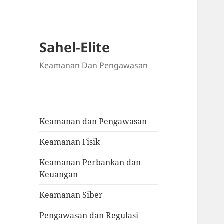
Sahel-Elite
Keamanan Dan Pengawasan
Keamanan dan Pengawasan
Keamanan Fisik
Keamanan Perbankan dan
Keuangan
Keamanan Siber
Pengawasan dan Regulasi