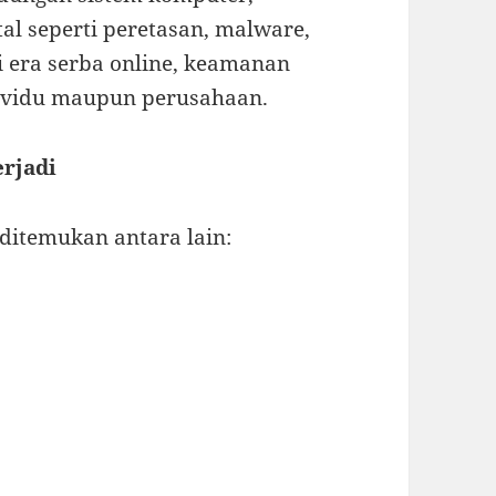
tal seperti peretasan, malware,
i era serba online, keamanan
dividu maupun perusahaan.
rjadi
ditemukan antara lain: