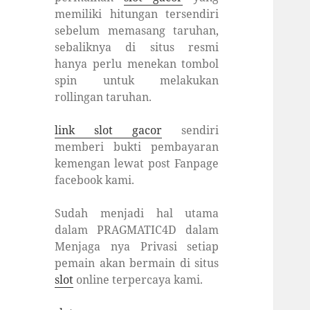
memiliki hitungan tersendiri
sebelum memasang taruhan,
sebaliknya di situs resmi
hanya perlu menekan tombol
spin untuk melakukan
rollingan taruhan.
link slot gacor
sendiri
memberi bukti pembayaran
kemengan lewat post Fanpage
facebook kami.
Sudah menjadi hal utama
dalam PRAGMATIC4D dalam
Menjaga nya Privasi setiap
pemain akan bermain di situs
slot
online terpercaya kami.