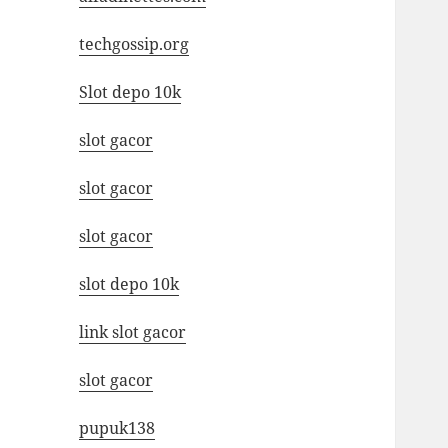
techgossip.org
Slot depo 10k
slot gacor
slot gacor
slot gacor
slot depo 10k
link slot gacor
slot gacor
pupuk138