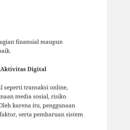
ugian finansial maupun
baik.
ktivitas Digital
 seperti transaksi online,
aan media sosial, risiko
 Oleh karena itu, penggunaan
 faktor, serta pembaruan sistem