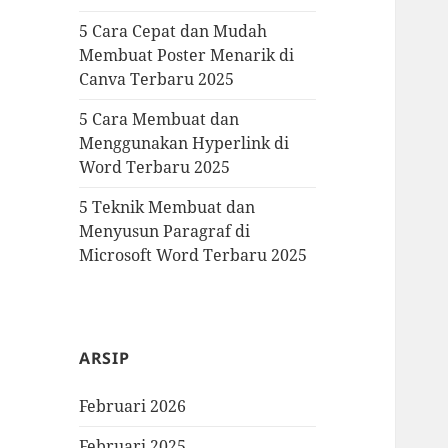
5 Cara Cepat dan Mudah
Membuat Poster Menarik di
Canva Terbaru 2025
5 Cara Membuat dan
Menggunakan Hyperlink di
Word Terbaru 2025
5 Teknik Membuat dan
Menyusun Paragraf di
Microsoft Word Terbaru 2025
ARSIP
Februari 2026
Februari 2025