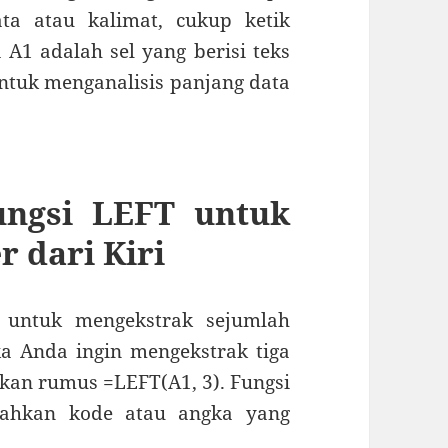
ta atau kalimat, cukup ketik
 A1 adalah sel yang berisi teks
untuk menganalisis panjang data
ungsi LEFT untuk
 dari Kiri
untuk mengekstrak sejumlah
ika Anda ingin mengekstrak tiga
akan rumus =LEFT(A1, 3). Fungsi
sahkan kode atau angka yang