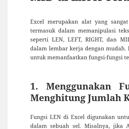
Excel merupakan alat yang sangat 
termasuk dalam memanipulasi tek
seperti LEN, LEFT, RIGHT, dan MI
dalam lembar kerja dengan mudah. ​​B
untuk memanfaatkan fungsi-fungsi ter
1. Menggunakan F
Menghitung Jumlah 
Fungsi LEN di Excel digunakan unt
dalam sebuah sel. Misalnya, jika 