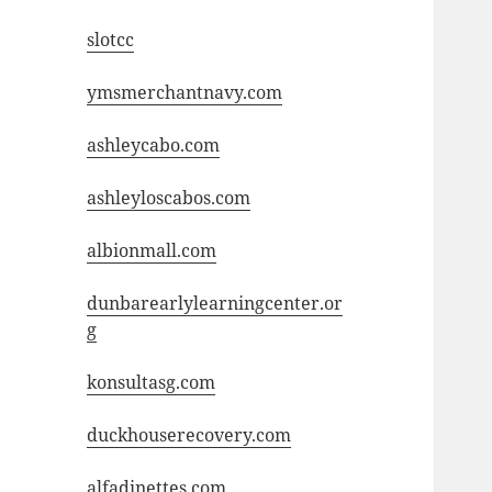
slotcc
ymsmerchantnavy.com
ashleycabo.com
ashleyloscabos.com
albionmall.com
dunbarearlylearningcenter.or
g
konsultasg.com
duckhouserecovery.com
alfadinettes.com