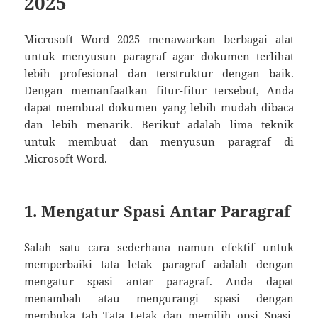
2025
Microsoft Word 2025 menawarkan berbagai alat
untuk menyusun paragraf agar dokumen terlihat
lebih profesional dan terstruktur dengan baik.
Dengan memanfaatkan fitur-fitur tersebut, Anda
dapat membuat dokumen yang lebih mudah dibaca
dan lebih menarik. Berikut adalah lima teknik
untuk membuat dan menyusun paragraf di
Microsoft Word.
1. Mengatur Spasi Antar Paragraf
Salah satu cara sederhana namun efektif untuk
memperbaiki tata letak paragraf adalah dengan
mengatur spasi antar paragraf. Anda dapat
menambah atau mengurangi spasi dengan
membuka tab Tata Letak dan memilih opsi Spasi.