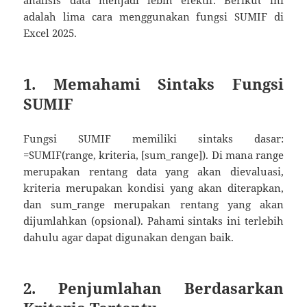
analisis data menjadi lebih efektif. Berikut ini
adalah lima cara menggunakan fungsi SUMIF di
Excel 2025.
1. Memahami Sintaks Fungsi
SUMIF
Fungsi SUMIF memiliki sintaks dasar:
=SUMIF(range, kriteria, [sum_range]). Di mana range
merupakan rentang data yang akan dievaluasi,
kriteria merupakan kondisi yang akan diterapkan,
dan sum_range merupakan rentang yang akan
dijumlahkan (opsional). Pahami sintaks ini terlebih
dahulu agar dapat digunakan dengan baik.
2. Penjumlahan Berdasarkan