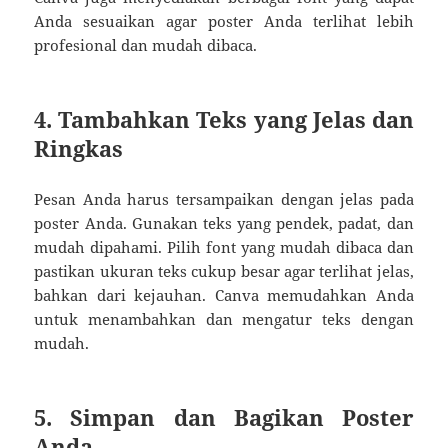
Anda sesuaikan agar poster Anda terlihat lebih
profesional dan mudah dibaca.
4. Tambahkan Teks yang Jelas dan
Ringkas
Pesan Anda harus tersampaikan dengan jelas pada
poster Anda. Gunakan teks yang pendek, padat, dan
mudah dipahami. Pilih font yang mudah dibaca dan
pastikan ukuran teks cukup besar agar terlihat jelas,
bahkan dari kejauhan. Canva memudahkan Anda
untuk menambahkan dan mengatur teks dengan
mudah.
5. Simpan dan Bagikan Poster
Anda