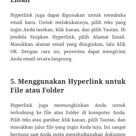
Hyperlink juga dapat digunakan untuk membuka
email baru. Untuk melakukannya, pilih teks yang
ingin Anda tautkan, klik kanan, dan pilih Tautan. Di
jendela Sisipkan Hyperlink, pilih Alamat Email.
Masukkan alamat email yang diinginkan, lalu klik
OK. Dengan cara ini, penerima dapat mengirimi
Anda email secara langsung.
5. Menggunakan Hyperlink untuk
File atau Folder
Hyperlink juga memungkinkan Anda untuk
terhubung ke file atau folder di komputer Anda.
Pilih teks atau gambar, klik kanan, pilih Tautan, dan
masukkan jalur file yang ingin Anda tuju. Ini sangat
berguna saat Anda ingin menghubungkan dokumen