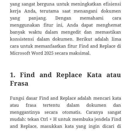
yang sangat berguna untuk meningkatkan efisiensi
kerja Anda, terutama saat menangani dokumen
yang panjang. Dengan memahami cara
menggunakan fitur ini, Anda dapat menghemat
banyak waktu dalam mengedit dan memastikan
konsistensi dalam dokumen. Berikut adalah lima
cara untuk memanfaatkan fitur Find and Replace di
Microsoft Word 2025 secara maksimal.
1. Find and Replace Kata atau
Frasa
Fungsi dasar Find and Replace adalah mencari kata
atau frasa tertentu dalam dokumen dan
menggantinya secara otomatis. Caranya sangat
mudah: tekan Ctrl + H untuk membuka jendela Find
and Replace, masukkan kata yang ingin dicari di