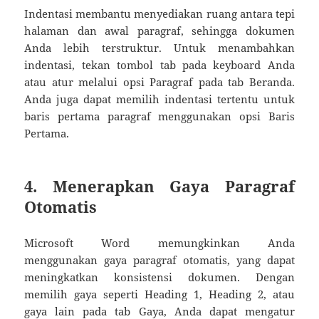
Indentasi membantu menyediakan ruang antara tepi
halaman dan awal paragraf, sehingga dokumen
Anda lebih terstruktur. Untuk menambahkan
indentasi, tekan tombol tab pada keyboard Anda
atau atur melalui opsi Paragraf pada tab Beranda.
Anda juga dapat memilih indentasi tertentu untuk
baris pertama paragraf menggunakan opsi Baris
Pertama.
4. Menerapkan Gaya Paragraf
Otomatis
Microsoft Word memungkinkan Anda
menggunakan gaya paragraf otomatis, yang dapat
meningkatkan konsistensi dokumen. Dengan
memilih gaya seperti Heading 1, Heading 2, atau
gaya lain pada tab Gaya, Anda dapat mengatur