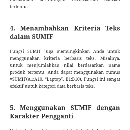
tertentu.
4. Menambahkan Kriteria Teks
dalam SUMIF
Fungsi SUMIF juga memungkinkan Anda untuk
menggunakan kriteria berbasis teks. Misalnya,
untuk menjumlahkan nilai berdasarkan nama
produk tertentu, Anda dapat menggunakan rumus
=SUMIF(A1:A10, “Laptop”, B1:B10). Fungsi ini sangat
efektif untuk kategori data berbasis teks.
5. Menggunakan SUMIF dengan
Karakter Pengganti