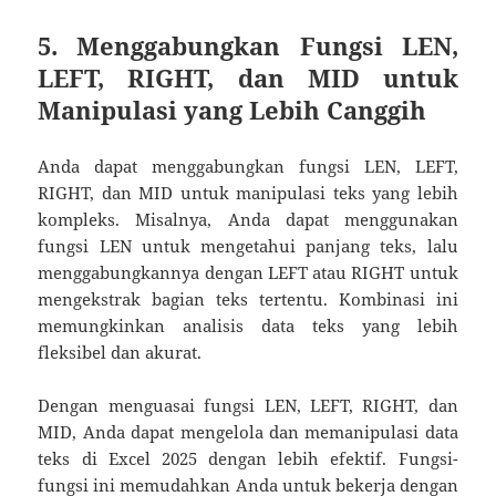
5. Menggabungkan Fungsi LEN,
LEFT, RIGHT, dan MID untuk
Manipulasi yang Lebih Canggih
Anda dapat menggabungkan fungsi LEN, LEFT,
RIGHT, dan MID untuk manipulasi teks yang lebih
kompleks. Misalnya, Anda dapat menggunakan
fungsi LEN untuk mengetahui panjang teks, lalu
menggabungkannya dengan LEFT atau RIGHT untuk
mengekstrak bagian teks tertentu. Kombinasi ini
memungkinkan analisis data teks yang lebih
fleksibel dan akurat.
Dengan menguasai fungsi LEN, LEFT, RIGHT, dan
MID, Anda dapat mengelola dan memanipulasi data
teks di Excel 2025 dengan lebih efektif. Fungsi-
fungsi ini memudahkan Anda untuk bekerja dengan