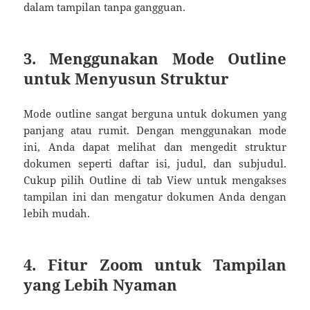
dalam tampilan tanpa gangguan.
3. Menggunakan Mode Outline
untuk Menyusun Struktur
Mode outline sangat berguna untuk dokumen yang
panjang atau rumit. Dengan menggunakan mode
ini, Anda dapat melihat dan mengedit struktur
dokumen seperti daftar isi, judul, dan subjudul.
Cukup pilih Outline di tab View untuk mengakses
tampilan ini dan mengatur dokumen Anda dengan
lebih mudah.
4. Fitur Zoom untuk Tampilan
yang Lebih Nyaman