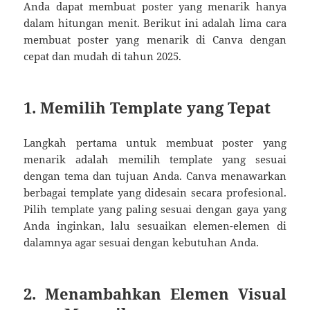
Anda dapat membuat poster yang menarik hanya
dalam hitungan menit. Berikut ini adalah lima cara
membuat poster yang menarik di Canva dengan
cepat dan mudah di tahun 2025.
1. Memilih Template yang Tepat
Langkah pertama untuk membuat poster yang
menarik adalah memilih template yang sesuai
dengan tema dan tujuan Anda. Canva menawarkan
berbagai template yang didesain secara profesional.
Pilih template yang paling sesuai dengan gaya yang
Anda inginkan, lalu sesuaikan elemen-elemen di
dalamnya agar sesuai dengan kebutuhan Anda.
2. Menambahkan Elemen Visual