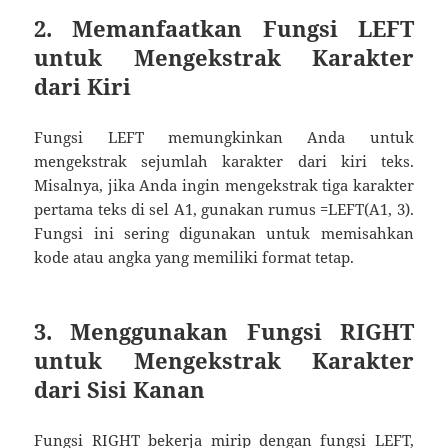
2. Memanfaatkan Fungsi LEFT
untuk Mengekstrak Karakter
dari Kiri
Fungsi LEFT memungkinkan Anda untuk
mengekstrak sejumlah karakter dari kiri teks.
Misalnya, jika Anda ingin mengekstrak tiga karakter
pertama teks di sel A1, gunakan rumus =LEFT(A1, 3).
Fungsi ini sering digunakan untuk memisahkan
kode atau angka yang memiliki format tetap.
3. Menggunakan Fungsi RIGHT
untuk Mengekstrak Karakter
dari Sisi Kanan
Fungsi RIGHT bekerja mirip dengan fungsi LEFT,