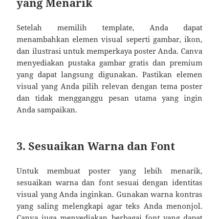
yang Menarik
Setelah memilih template, Anda dapat
menambahkan elemen visual seperti gambar, ikon,
dan ilustrasi untuk memperkaya poster Anda. Canva
menyediakan pustaka gambar gratis dan premium
yang dapat langsung digunakan. Pastikan elemen
visual yang Anda pilih relevan dengan tema poster
dan tidak mengganggu pesan utama yang ingin
Anda sampaikan.
3. Sesuaikan Warna dan Font
Untuk membuat poster yang lebih menarik,
sesuaikan warna dan font sesuai dengan identitas
visual yang Anda inginkan. Gunakan warna kontras
yang saling melengkapi agar teks Anda menonjol.
Canva juga menyediakan berbagai font yang dapat