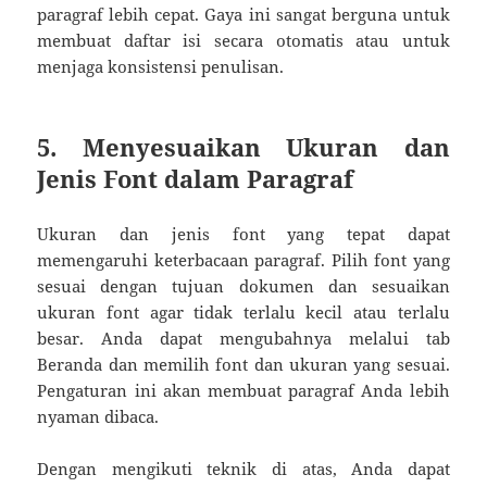
paragraf lebih cepat. Gaya ini sangat berguna untuk
membuat daftar isi secara otomatis atau untuk
menjaga konsistensi penulisan.
5. Menyesuaikan Ukuran dan
Jenis Font dalam Paragraf
Ukuran dan jenis font yang tepat dapat
memengaruhi keterbacaan paragraf. Pilih font yang
sesuai dengan tujuan dokumen dan sesuaikan
ukuran font agar tidak terlalu kecil atau terlalu
besar. Anda dapat mengubahnya melalui tab
Beranda dan memilih font dan ukuran yang sesuai.
Pengaturan ini akan membuat paragraf Anda lebih
nyaman dibaca.
Dengan mengikuti teknik di atas, Anda dapat