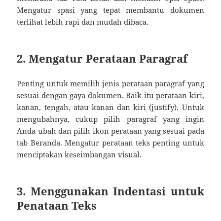
Mengatur spasi yang tepat membantu dokumen
terlihat lebih rapi dan mudah dibaca.
2. Mengatur Perataan Paragraf
Penting untuk memilih jenis perataan paragraf yang
sesuai dengan gaya dokumen. Baik itu perataan kiri,
kanan, tengah, atau kanan dan kiri (justify). Untuk
mengubahnya, cukup pilih paragraf yang ingin
Anda ubah dan pilih ikon perataan yang sesuai pada
tab Beranda. Mengatur perataan teks penting untuk
menciptakan keseimbangan visual.
3. Menggunakan Indentasi untuk
Penataan Teks