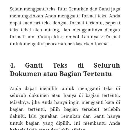
Selain mengganti teks, fitur Temukan dan Ganti juga
memungkinkan Anda mengganti format teks. Anda
dapat mencari teks dengan format tertentu, seperti
teks tebal atau miring, dan menggantinya dengan
format lain. Cukup klik tombol Lainnya > Format
untuk mengatur pencarian berdasarkan format.
4. Ganti Teks di Seluruh
Dokumen atau Bagian Tertentu
Anda dapat memilih untuk mengganti teks di
seluruh dokumen atau hanya di bagian tertentu.
Misalnya, jika Anda hanya ingin mengganti kata di
bagian tertentu, pilih bagian tersebut terlebih
dahulu, lalu gunakan Temukan dan Ganti hanya
untuk bagian yang dipilih. Ini membantu Anda
bekerja lebih cepat dan lebih efisien.