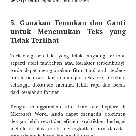
5. Gunakan Temukan dan Ganti
untuk Menemukan Teks yang
Tidak Terlihat
Terkadang ada teks yang tidak langsung terlihat,
seperti spasi tambahan atau karakter tersembunyi.
Anda dapat menggunakan fitur Find and Replace
untuk mencari dan menghapus teks-teks tersebut,
sehingga dokumen menjadi lebih rapi dan bebas
dari kesalahan format.
Dengan menggunakan fitur Find and Replace di
Microsoft Word, Anda dapat mengedit dokumen
dengan lebih cepat dan efisien. Praktikkan berbagai
metode di atas untuk meningkatkan produktivitas
Anda dalam bekerja dengan dokumen!