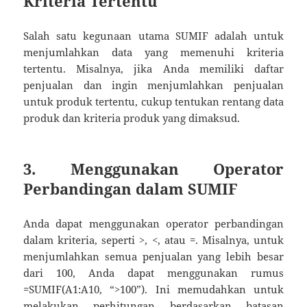
Kriteria Tertentu
Salah satu kegunaan utama SUMIF adalah untuk
menjumlahkan data yang memenuhi kriteria
tertentu. Misalnya, jika Anda memiliki daftar
penjualan dan ingin menjumlahkan penjualan
untuk produk tertentu, cukup tentukan rentang data
produk dan kriteria produk yang dimaksud.
3. Menggunakan Operator
Perbandingan dalam SUMIF
Anda dapat menggunakan operator perbandingan
dalam kriteria, seperti >, <, atau =. Misalnya, untuk
menjumlahkan semua penjualan yang lebih besar
dari 100, Anda dapat menggunakan rumus
=SUMIF(A1:A10, “>100”). Ini memudahkan untuk
melakukan perhitungan berdasarkan batasan