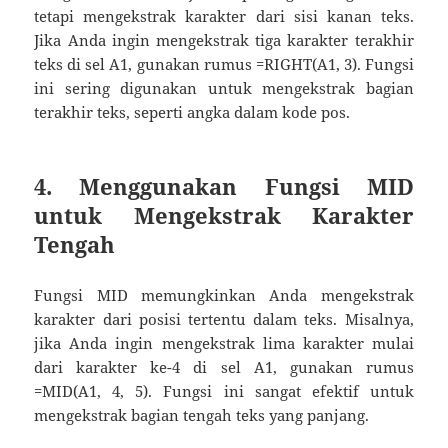
tetapi mengekstrak karakter dari sisi kanan teks.
Jika Anda ingin mengekstrak tiga karakter terakhir
teks di sel A1, gunakan rumus =RIGHT(A1, 3). Fungsi
ini sering digunakan untuk mengekstrak bagian
terakhir teks, seperti angka dalam kode pos.
4. Menggunakan Fungsi MID
untuk Mengekstrak Karakter
Tengah
Fungsi MID memungkinkan Anda mengekstrak
karakter dari posisi tertentu dalam teks. Misalnya,
jika Anda ingin mengekstrak lima karakter mulai
dari karakter ke-4 di sel A1, gunakan rumus
=MID(A1, 4, 5). Fungsi ini sangat efektif untuk
mengekstrak bagian tengah teks yang panjang.