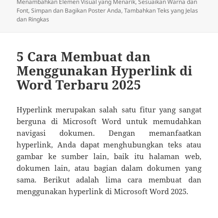
pada
Menambahkan Elemen Visual yang Menarik
,
Sesuaikan Warna dan
Font
,
Simpan dan Bagikan Poster Anda
,
Tambahkan Teks yang Jelas
dan Ringkas
5 Cara Membuat dan
Menggunakan Hyperlink di
Word Terbaru 2025
Hyperlink merupakan salah satu fitur yang sangat
berguna di Microsoft Word untuk memudahkan
navigasi dokumen. Dengan memanfaatkan
hyperlink, Anda dapat menghubungkan teks atau
gambar ke sumber lain, baik itu halaman web,
dokumen lain, atau bagian dalam dokumen yang
sama. Berikut adalah lima cara membuat dan
menggunakan hyperlink di Microsoft Word 2025.