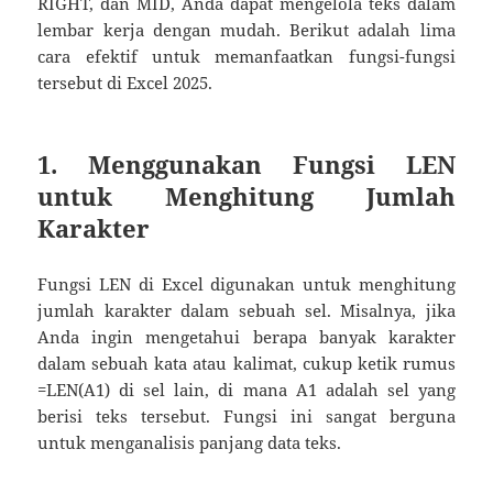
RIGHT, dan MID, Anda dapat mengelola teks dalam
lembar kerja dengan mudah. ​​Berikut adalah lima
cara efektif untuk memanfaatkan fungsi-fungsi
tersebut di Excel 2025.
1. Menggunakan Fungsi LEN
untuk Menghitung Jumlah
Karakter
Fungsi LEN di Excel digunakan untuk menghitung
jumlah karakter dalam sebuah sel. Misalnya, jika
Anda ingin mengetahui berapa banyak karakter
dalam sebuah kata atau kalimat, cukup ketik rumus
=LEN(A1) di sel lain, di mana A1 adalah sel yang
berisi teks tersebut. Fungsi ini sangat berguna
untuk menganalisis panjang data teks.