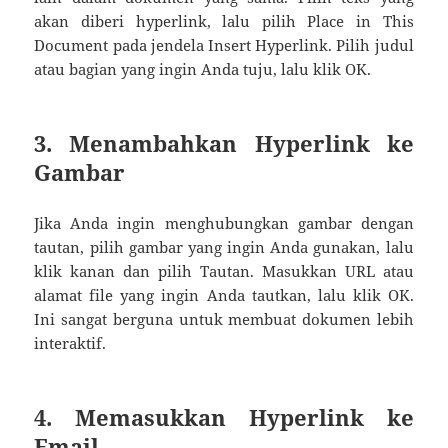
akan diberi hyperlink, lalu pilih Place in This
Document pada jendela Insert Hyperlink. Pilih judul
atau bagian yang ingin Anda tuju, lalu klik OK.
3. Menambahkan Hyperlink ke
Gambar
Jika Anda ingin menghubungkan gambar dengan
tautan, pilih gambar yang ingin Anda gunakan, lalu
klik kanan dan pilih Tautan. Masukkan URL atau
alamat file yang ingin Anda tautkan, lalu klik OK.
Ini sangat berguna untuk membuat dokumen lebih
interaktif.
4. Memasukkan Hyperlink ke
Email