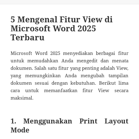
5 Mengenal Fitur View di
Microsoft Word 2025
Terbaru
Microsoft Word 2025 menyediakan berbagai fitur
untuk memudahkan Anda mengedit dan menata
dokumen. Salah satu fitur yang penting adalah View,
yang memungkinkan Anda mengubah tampilan
dokumen sesuai dengan kebutuhan. Berikut lima
cara untuk memanfaatkan fitur View secara
maksimal.
1. Menggunakan Print Layout
Mode