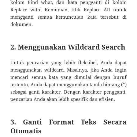
kolom Find what, dan kata pengganti di kolom
Replace with. Kemudian, klik Replace All untuk
mengganti semua kemunculan kata tersebut di
dokumen.
2. Menggunakan Wildcard Search
Untuk pencarian yang lebih fleksibel, Anda dapat
menggunakan wildcard. Misalnya, jika Anda ingin
mencari semua kata yang dimulai dengan huruf
tertentu, Anda dapat menggunakan tanda bintang (*)
sebagai ganti karakter. Dengan karakter pengganti,
pencarian Anda akan lebih spesifik dan efisien.
3. Ganti Format Teks Secara
Otomatis