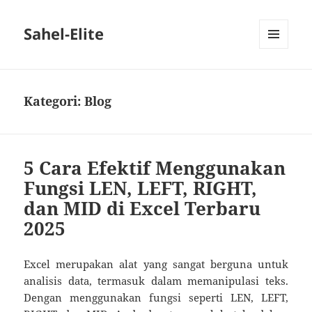
Sahel-Elite
MENU
DAN
WIDGET
Kategori:
Blog
5 Cara Efektif Menggunakan
Fungsi LEN, LEFT, RIGHT,
dan MID di Excel Terbaru
2025
Excel merupakan alat yang sangat berguna untuk
analisis data, termasuk dalam memanipulasi teks.
Dengan menggunakan fungsi seperti LEN, LEFT,