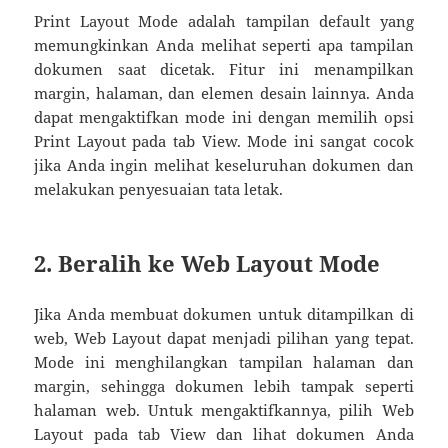
Print Layout Mode adalah tampilan default yang
memungkinkan Anda melihat seperti apa tampilan
dokumen saat dicetak. Fitur ini menampilkan
margin, halaman, dan elemen desain lainnya. Anda
dapat mengaktifkan mode ini dengan memilih opsi
Print Layout pada tab View. Mode ini sangat cocok
jika Anda ingin melihat keseluruhan dokumen dan
melakukan penyesuaian tata letak.
2. Beralih ke Web Layout Mode
Jika Anda membuat dokumen untuk ditampilkan di
web, Web Layout dapat menjadi pilihan yang tepat.
Mode ini menghilangkan tampilan halaman dan
margin, sehingga dokumen lebih tampak seperti
halaman web. Untuk mengaktifkannya, pilih Web
Layout pada tab View dan lihat dokumen Anda