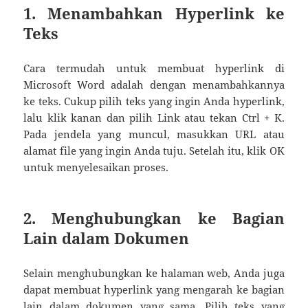
1. Menambahkan Hyperlink ke
Teks
Cara termudah untuk membuat hyperlink di
Microsoft Word adalah dengan menambahkannya
ke teks. Cukup pilih teks yang ingin Anda hyperlink,
lalu klik kanan dan pilih Link atau tekan Ctrl + K.
Pada jendela yang muncul, masukkan URL atau
alamat file yang ingin Anda tuju. Setelah itu, klik OK
untuk menyelesaikan proses.
2. Menghubungkan ke Bagian
Lain dalam Dokumen
Selain menghubungkan ke halaman web, Anda juga
dapat membuat hyperlink yang mengarah ke bagian
lain dalam dokumen yang sama. Pilih teks yang