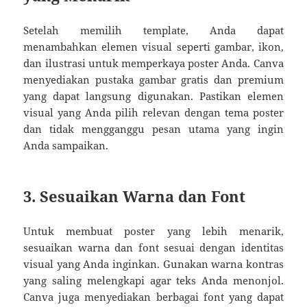
Setelah memilih template, Anda dapat
menambahkan elemen visual seperti gambar, ikon,
dan ilustrasi untuk memperkaya poster Anda. Canva
menyediakan pustaka gambar gratis dan premium
yang dapat langsung digunakan. Pastikan elemen
visual yang Anda pilih relevan dengan tema poster
dan tidak mengganggu pesan utama yang ingin
Anda sampaikan.
3. Sesuaikan Warna dan Font
Untuk membuat poster yang lebih menarik,
sesuaikan warna dan font sesuai dengan identitas
visual yang Anda inginkan. Gunakan warna kontras
yang saling melengkapi agar teks Anda menonjol.
Canva juga menyediakan berbagai font yang dapat