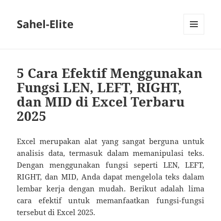
Sahel-Elite
MENU
DAN
WIDGET
5 Cara Efektif Menggunakan
Fungsi LEN, LEFT, RIGHT,
dan MID di Excel Terbaru
2025
Excel merupakan alat yang sangat berguna untuk
analisis data, termasuk dalam memanipulasi teks.
Dengan menggunakan fungsi seperti LEN, LEFT,
RIGHT, dan MID, Anda dapat mengelola teks dalam
lembar kerja dengan mudah. ​​Berikut adalah lima
cara efektif untuk memanfaatkan fungsi-fungsi
tersebut di Excel 2025.