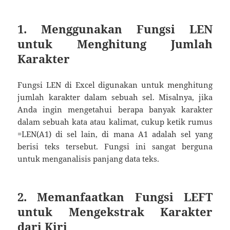
1. Menggunakan Fungsi LEN
untuk Menghitung Jumlah
Karakter
Fungsi LEN di Excel digunakan untuk menghitung
jumlah karakter dalam sebuah sel. Misalnya, jika
Anda ingin mengetahui berapa banyak karakter
dalam sebuah kata atau kalimat, cukup ketik rumus
=LEN(A1) di sel lain, di mana A1 adalah sel yang
berisi teks tersebut. Fungsi ini sangat berguna
untuk menganalisis panjang data teks.
2. Memanfaatkan Fungsi LEFT
untuk Mengekstrak Karakter
dari Kiri