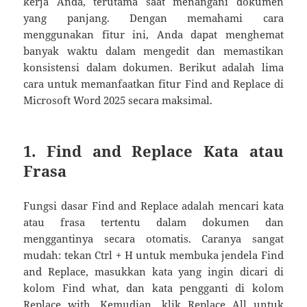
kerja Anda, terutama saat menangani dokumen
yang panjang. Dengan memahami cara
menggunakan fitur ini, Anda dapat menghemat
banyak waktu dalam mengedit dan memastikan
konsistensi dalam dokumen. Berikut adalah lima
cara untuk memanfaatkan fitur Find and Replace di
Microsoft Word 2025 secara maksimal.
1. Find and Replace Kata atau
Frasa
Fungsi dasar Find and Replace adalah mencari kata
atau frasa tertentu dalam dokumen dan
menggantinya secara otomatis. Caranya sangat
mudah: tekan Ctrl + H untuk membuka jendela Find
and Replace, masukkan kata yang ingin dicari di
kolom Find what, dan kata pengganti di kolom
Replace with. Kemudian, klik Replace All untuk