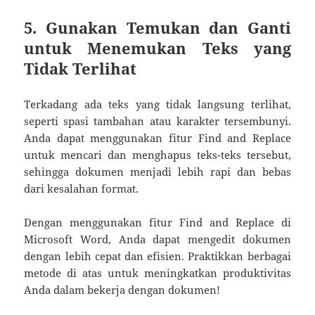
5. Gunakan Temukan dan Ganti
untuk Menemukan Teks yang
Tidak Terlihat
Terkadang ada teks yang tidak langsung terlihat,
seperti spasi tambahan atau karakter tersembunyi.
Anda dapat menggunakan fitur Find and Replace
untuk mencari dan menghapus teks-teks tersebut,
sehingga dokumen menjadi lebih rapi dan bebas
dari kesalahan format.
Dengan menggunakan fitur Find and Replace di
Microsoft Word, Anda dapat mengedit dokumen
dengan lebih cepat dan efisien. Praktikkan berbagai
metode di atas untuk meningkatkan produktivitas
Anda dalam bekerja dengan dokumen!