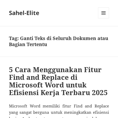
Sahel-Elite
MENU
DAN
WIDGET
Tag:
Ganti Teks di Seluruh Dokumen atau
Bagian Tertentu
5 Cara Menggunakan Fitur
Find and Replace di
Microsoft Word untuk
Efisiensi Kerja Terbaru 2025
Microsoft Word memiliki fitur Find and Replace
yang sangat berguna untuk meningkatkan efisiensi