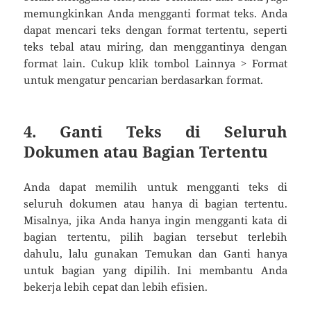
memungkinkan Anda mengganti format teks. Anda
dapat mencari teks dengan format tertentu, seperti
teks tebal atau miring, dan menggantinya dengan
format lain. Cukup klik tombol Lainnya > Format
untuk mengatur pencarian berdasarkan format.
4. Ganti Teks di Seluruh
Dokumen atau Bagian Tertentu
Anda dapat memilih untuk mengganti teks di
seluruh dokumen atau hanya di bagian tertentu.
Misalnya, jika Anda hanya ingin mengganti kata di
bagian tertentu, pilih bagian tersebut terlebih
dahulu, lalu gunakan Temukan dan Ganti hanya
untuk bagian yang dipilih. Ini membantu Anda
bekerja lebih cepat dan lebih efisien.