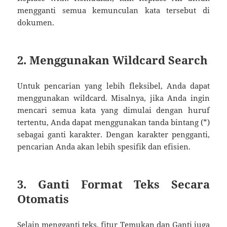
mengganti semua kemunculan kata tersebut di
dokumen.
2. Menggunakan Wildcard Search
Untuk pencarian yang lebih fleksibel, Anda dapat
menggunakan wildcard. Misalnya, jika Anda ingin
mencari semua kata yang dimulai dengan huruf
tertentu, Anda dapat menggunakan tanda bintang (*)
sebagai ganti karakter. Dengan karakter pengganti,
pencarian Anda akan lebih spesifik dan efisien.
3. Ganti Format Teks Secara
Otomatis
Selain mengganti teks, fitur Temukan dan Ganti juga