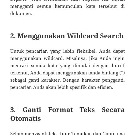
mengganti semua kemunculan kata tersebut di
dokumen.
2. Menggunakan Wildcard Search
Untuk pencarian yang lebih fleksibel, Anda dapat
menggunakan wildcard. Misalnya, jika Anda ingin
mencari semua kata yang dimulai dengan huruf
tertentu, Anda dapat menggunakan tanda bintang (*)
sebagai ganti karakter. Dengan karakter pengganti,
pencarian Anda akan lebih spesifik dan efisien.
3. Ganti Format Teks Secara
Otomatis
Selain mengganti teks, fitur Temukan dan Ganti juga