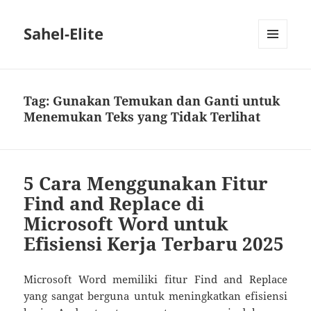
Sahel-Elite
MENU
DAN
WIDGET
Tag:
Gunakan Temukan dan Ganti untuk
Menemukan Teks yang Tidak Terlihat
5 Cara Menggunakan Fitur
Find and Replace di
Microsoft Word untuk
Efisiensi Kerja Terbaru 2025
Microsoft Word memiliki fitur Find and Replace
yang sangat berguna untuk meningkatkan efisiensi