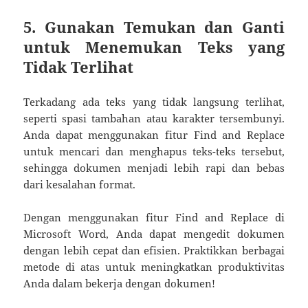
5. Gunakan Temukan dan Ganti
untuk Menemukan Teks yang
Tidak Terlihat
Terkadang ada teks yang tidak langsung terlihat,
seperti spasi tambahan atau karakter tersembunyi.
Anda dapat menggunakan fitur Find and Replace
untuk mencari dan menghapus teks-teks tersebut,
sehingga dokumen menjadi lebih rapi dan bebas
dari kesalahan format.
Dengan menggunakan fitur Find and Replace di
Microsoft Word, Anda dapat mengedit dokumen
dengan lebih cepat dan efisien. Praktikkan berbagai
metode di atas untuk meningkatkan produktivitas
Anda dalam bekerja dengan dokumen!