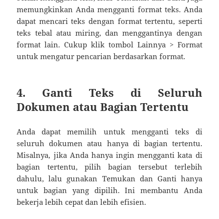
memungkinkan Anda mengganti format teks. Anda
dapat mencari teks dengan format tertentu, seperti
teks tebal atau miring, dan menggantinya dengan
format lain. Cukup klik tombol Lainnya > Format
untuk mengatur pencarian berdasarkan format.
4. Ganti Teks di Seluruh
Dokumen atau Bagian Tertentu
Anda dapat memilih untuk mengganti teks di
seluruh dokumen atau hanya di bagian tertentu.
Misalnya, jika Anda hanya ingin mengganti kata di
bagian tertentu, pilih bagian tersebut terlebih
dahulu, lalu gunakan Temukan dan Ganti hanya
untuk bagian yang dipilih. Ini membantu Anda
bekerja lebih cepat dan lebih efisien.