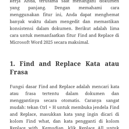
kerja Anda, terutama saat menangani dokumen
yang panjang. Dengan memahami cara
menggunakan fitur ini, Anda dapat menghemat
banyak waktu dalam mengedit dan memastikan
konsistensi dalam dokumen. Berikut adalah lima
cara untuk memanfaatkan fitur Find and Replace di
Microsoft Word 2025 secara maksimal.
1. Find and Replace Kata atau
Frasa
Fungsi dasar Find and Replace adalah mencari kata
atau frasa tertentu dalam dokumen dan
menggantinya secara otomatis. Caranya sangat
mudah: tekan Ctrl + H untuk membuka jendela Find
and Replace, masukkan kata yang ingin dicari di
kolom Find what, dan kata pengganti di kolom
Replace with. Kemudian, klik Replace All untuk