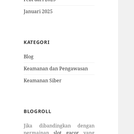
Januari 2025
KATEGORI
Blog
Keamanan dan Pengawasan
Keamanan Siber
BLOGROLL
Jika dibandingkan dengan
permainan
slot gacor
yang