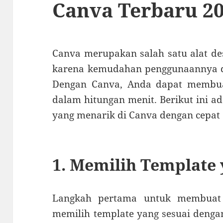
Canva Terbaru 2
Canva merupakan salah satu alat des
karena kemudahan penggunaannya dan
Dengan Canva, Anda dapat membua
dalam hitungan menit. Berikut ini a
yang menarik di Canva dengan cepat
1. Memilih Template 
Langkah pertama untuk membuat 
memilih template yang sesuai denga