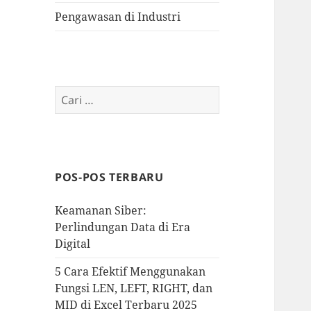
Pengawasan di Industri
Cari
untuk:
POS-POS TERBARU
Keamanan Siber:
Perlindungan Data di Era
Digital
5 Cara Efektif Menggunakan
Fungsi LEN, LEFT, RIGHT, dan
MID di Excel Terbaru 2025