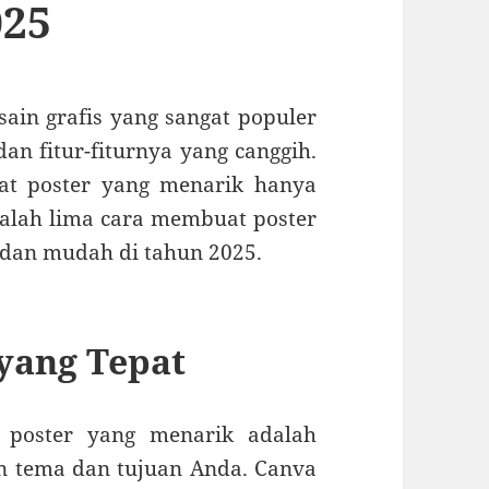
025
ain grafis yang sangat populer
 fitur-fiturnya yang canggih.
t poster yang menarik hanya
dalah lima cara membuat poster
 dan mudah di tahun 2025.
yang Tepat
poster yang menarik adalah
n tema dan tujuan Anda. Canva