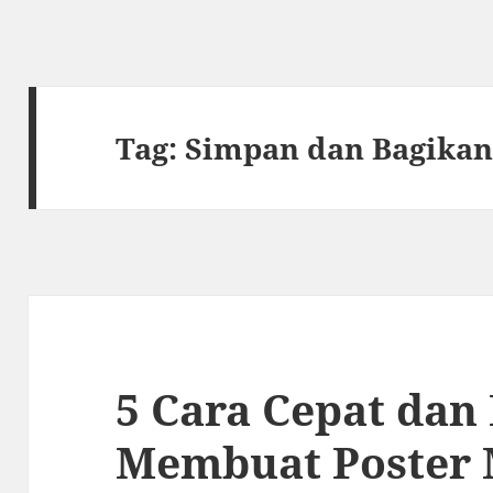
Tag:
Simpan dan Bagikan
5 Cara Cepat da
Membuat Poster 