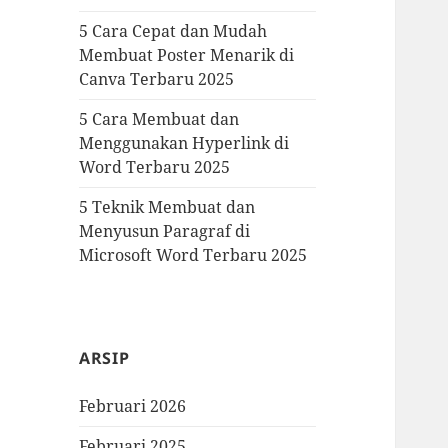
5 Cara Cepat dan Mudah
Membuat Poster Menarik di
Canva Terbaru 2025
5 Cara Membuat dan
Menggunakan Hyperlink di
Word Terbaru 2025
5 Teknik Membuat dan
Menyusun Paragraf di
Microsoft Word Terbaru 2025
ARSIP
Februari 2026
Februari 2025