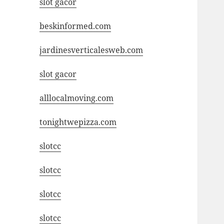
slot gacor
beskinformed.com
jardinesverticalesweb.com
slot gacor
alllocalmoving.com
tonightwepizza.com
slotcc
slotcc
slotcc
slotcc