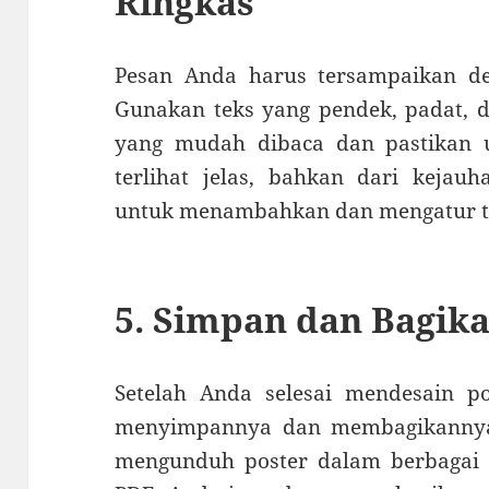
Ringkas
Pesan Anda harus tersampaikan de
Gunakan teks yang pendek, padat, d
yang mudah dibaca dan pastikan 
terlihat jelas, bahkan dari kej
untuk menambahkan dan mengatur t
5. Simpan dan Bagik
Setelah Anda selesai mendesain po
menyimpannya dan membagikanny
mengunduh poster dalam berbagai f