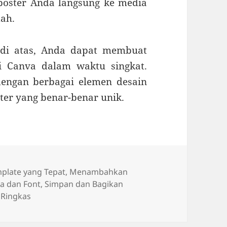
oster Anda langsung ke media
ah.
 di atas, Anda dapat membuat
i Canva dalam waktu singkat.
engan berbagai elemen desain
ter yang benar-benar unik.
plate yang Tepat
,
Menambahkan
a dan Font
,
Simpan dan Bagikan
 Ringkas