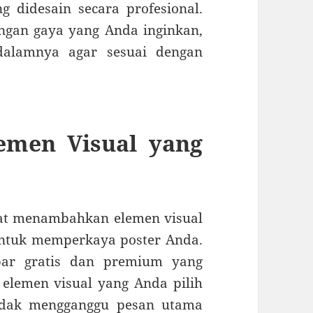
 didesain secara profesional.
engan gaya yang Anda inginkan,
 dalamnya agar sesuai dengan
emen Visual yang
pat menambahkan elemen visual
 untuk memperkaya poster Anda.
ar gratis dan premium yang
 elemen visual yang Anda pilih
tidak mengganggu pesan utama