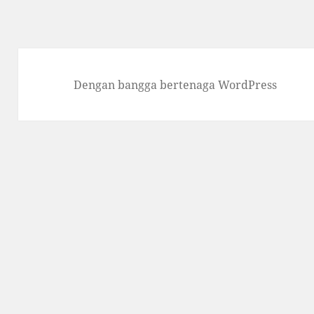
Dengan bangga bertenaga WordPress