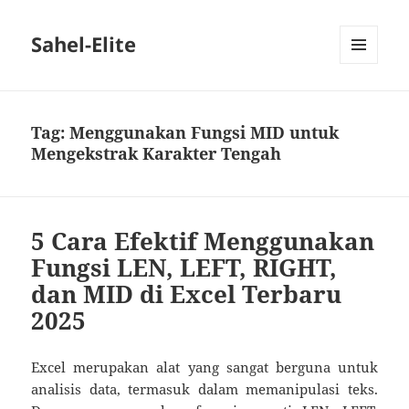
Sahel-Elite
MENU
DAN
WIDGET
Tag:
Menggunakan Fungsi MID untuk
Mengekstrak Karakter Tengah
5 Cara Efektif Menggunakan
Fungsi LEN, LEFT, RIGHT,
dan MID di Excel Terbaru
2025
Excel merupakan alat yang sangat berguna untuk
analisis data, termasuk dalam memanipulasi teks.