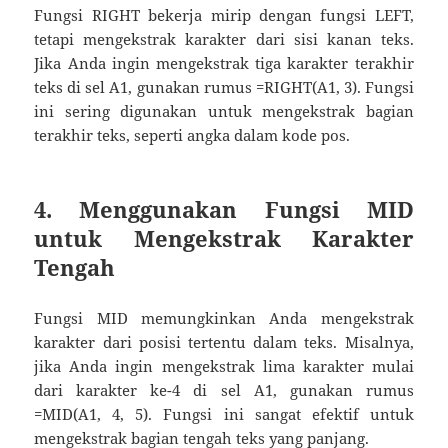
Fungsi RIGHT bekerja mirip dengan fungsi LEFT,
tetapi mengekstrak karakter dari sisi kanan teks.
Jika Anda ingin mengekstrak tiga karakter terakhir
teks di sel A1, gunakan rumus =RIGHT(A1, 3). Fungsi
ini sering digunakan untuk mengekstrak bagian
terakhir teks, seperti angka dalam kode pos.
4. Menggunakan Fungsi MID
untuk Mengekstrak Karakter
Tengah
Fungsi MID memungkinkan Anda mengekstrak
karakter dari posisi tertentu dalam teks. Misalnya,
jika Anda ingin mengekstrak lima karakter mulai
dari karakter ke-4 di sel A1, gunakan rumus
=MID(A1, 4, 5). Fungsi ini sangat efektif untuk
mengekstrak bagian tengah teks yang panjang.