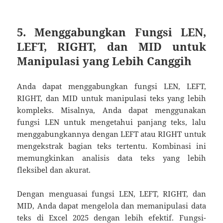
5. Menggabungkan Fungsi LEN,
LEFT, RIGHT, dan MID untuk
Manipulasi yang Lebih Canggih
Anda dapat menggabungkan fungsi LEN, LEFT,
RIGHT, dan MID untuk manipulasi teks yang lebih
kompleks. Misalnya, Anda dapat menggunakan
fungsi LEN untuk mengetahui panjang teks, lalu
menggabungkannya dengan LEFT atau RIGHT untuk
mengekstrak bagian teks tertentu. Kombinasi ini
memungkinkan analisis data teks yang lebih
fleksibel dan akurat.
Dengan menguasai fungsi LEN, LEFT, RIGHT, dan
MID, Anda dapat mengelola dan memanipulasi data
teks di Excel 2025 dengan lebih efektif. Fungsi-