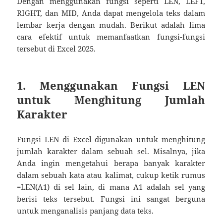
Dengan menggunakan fungsi seperti LEN, LEFT,
RIGHT, dan MID, Anda dapat mengelola teks dalam
lembar kerja dengan mudah. ​​Berikut adalah lima
cara efektif untuk memanfaatkan fungsi-fungsi
tersebut di Excel 2025.
1. Menggunakan Fungsi LEN
untuk Menghitung Jumlah
Karakter
Fungsi LEN di Excel digunakan untuk menghitung
jumlah karakter dalam sebuah sel. Misalnya, jika
Anda ingin mengetahui berapa banyak karakter
dalam sebuah kata atau kalimat, cukup ketik rumus
=LEN(A1) di sel lain, di mana A1 adalah sel yang
berisi teks tersebut. Fungsi ini sangat berguna
untuk menganalisis panjang data teks.