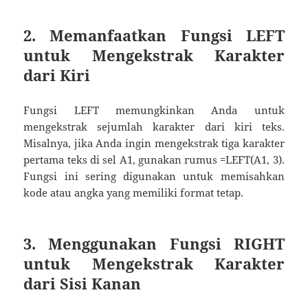
2. Memanfaatkan Fungsi LEFT
untuk Mengekstrak Karakter
dari Kiri
Fungsi LEFT memungkinkan Anda untuk
mengekstrak sejumlah karakter dari kiri teks.
Misalnya, jika Anda ingin mengekstrak tiga karakter
pertama teks di sel A1, gunakan rumus =LEFT(A1, 3).
Fungsi ini sering digunakan untuk memisahkan
kode atau angka yang memiliki format tetap.
3. Menggunakan Fungsi RIGHT
untuk Mengekstrak Karakter
dari Sisi Kanan