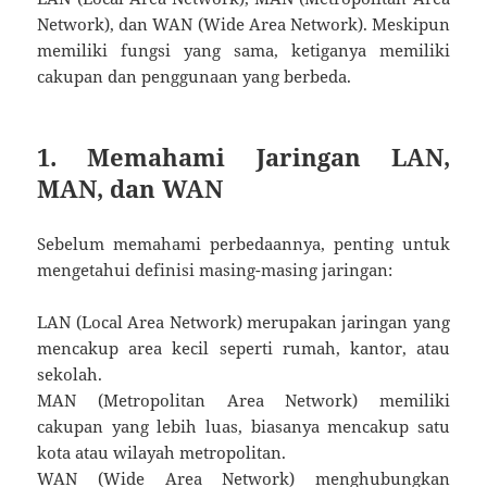
Network), dan WAN (Wide Area Network). Meskipun
memiliki fungsi yang sama, ketiganya memiliki
cakupan dan penggunaan yang berbeda.
1. Memahami Jaringan LAN,
MAN, dan WAN
Sebelum memahami perbedaannya, penting untuk
mengetahui definisi masing-masing jaringan:
LAN (Local Area Network) merupakan jaringan yang
mencakup area kecil seperti rumah, kantor, atau
sekolah.
MAN (Metropolitan Area Network) memiliki
cakupan yang lebih luas, biasanya mencakup satu
kota atau wilayah metropolitan.
WAN (Wide Area Network) menghubungkan