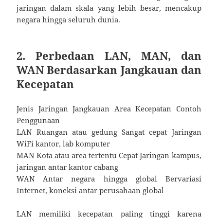
jaringan dalam skala yang lebih besar, mencakup
negara hingga seluruh dunia.
2. Perbedaan LAN, MAN, dan
WAN Berdasarkan Jangkauan dan
Kecepatan
Jenis Jaringan Jangkauan Area Kecepatan Contoh
Penggunaan
LAN Ruangan atau gedung Sangat cepat Jaringan
WiFi kantor, lab komputer
MAN Kota atau area tertentu Cepat Jaringan kampus,
jaringan antar kantor cabang
WAN Antar negara hingga global Bervariasi
Internet, koneksi antar perusahaan global
LAN memiliki kecepatan paling tinggi karena