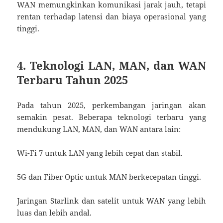
WAN memungkinkan komunikasi jarak jauh, tetapi
rentan terhadap latensi dan biaya operasional yang
tinggi.
4. Teknologi LAN, MAN, dan WAN
Terbaru Tahun 2025
Pada tahun 2025, perkembangan jaringan akan
semakin pesat. Beberapa teknologi terbaru yang
mendukung LAN, MAN, dan WAN antara lain:
Wi-Fi 7 untuk LAN yang lebih cepat dan stabil.
5G dan Fiber Optic untuk MAN berkecepatan tinggi.
Jaringan Starlink dan satelit untuk WAN yang lebih
luas dan lebih andal.