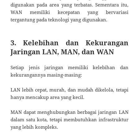
digunakan pada area yang terbatas. Sementara itu,
WAN memiliki kecepatan yang bervariasi
tergantung pada teknologi yang digunakan.
3. Kelebihan dan Kekurangan
Jaringan LAN, MAN, dan WAN
Setiap jenis jaringan memiliki kelebihan dan
kekurangannya masing-masing:
LAN lebih cepat, murah, dan mudah dikelola, tetapi
hanya mencakup area yang kecil.
MAN dapat menghubungkan berbagai jaringan LAN
dalam satu kota, tetapi membutuhkan infrastruktur
yang lebih kompleks.