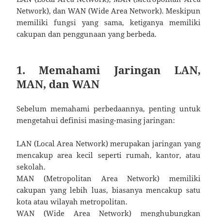
Network), dan WAN (Wide Area Network). Meskipun
memiliki fungsi yang sama, ketiganya memiliki
cakupan dan penggunaan yang berbeda.
1. Memahami Jaringan LAN,
MAN, dan WAN
Sebelum memahami perbedaannya, penting untuk
mengetahui definisi masing-masing jaringan:
LAN (Local Area Network) merupakan jaringan yang
mencakup area kecil seperti rumah, kantor, atau
sekolah.
MAN (Metropolitan Area Network) memiliki
cakupan yang lebih luas, biasanya mencakup satu
kota atau wilayah metropolitan.
WAN (Wide Area Network) menghubungkan