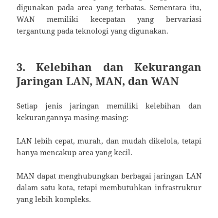
digunakan pada area yang terbatas. Sementara itu,
WAN memiliki kecepatan yang bervariasi
tergantung pada teknologi yang digunakan.
3. Kelebihan dan Kekurangan
Jaringan LAN, MAN, dan WAN
Setiap jenis jaringan memiliki kelebihan dan
kekurangannya masing-masing:
LAN lebih cepat, murah, dan mudah dikelola, tetapi
hanya mencakup area yang kecil.
MAN dapat menghubungkan berbagai jaringan LAN
dalam satu kota, tetapi membutuhkan infrastruktur
yang lebih kompleks.