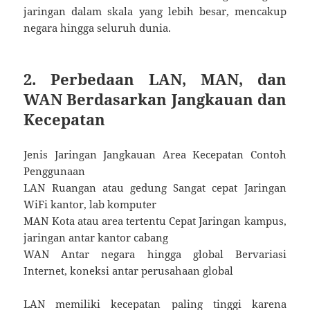
jaringan dalam skala yang lebih besar, mencakup
negara hingga seluruh dunia.
2. Perbedaan LAN, MAN, dan
WAN Berdasarkan Jangkauan dan
Kecepatan
Jenis Jaringan Jangkauan Area Kecepatan Contoh
Penggunaan
LAN Ruangan atau gedung Sangat cepat Jaringan
WiFi kantor, lab komputer
MAN Kota atau area tertentu Cepat Jaringan kampus,
jaringan antar kantor cabang
WAN Antar negara hingga global Bervariasi
Internet, koneksi antar perusahaan global
LAN memiliki kecepatan paling tinggi karena