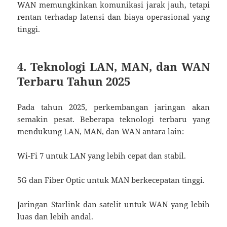
WAN memungkinkan komunikasi jarak jauh, tetapi
rentan terhadap latensi dan biaya operasional yang
tinggi.
4. Teknologi LAN, MAN, dan WAN
Terbaru Tahun 2025
Pada tahun 2025, perkembangan jaringan akan
semakin pesat. Beberapa teknologi terbaru yang
mendukung LAN, MAN, dan WAN antara lain:
Wi-Fi 7 untuk LAN yang lebih cepat dan stabil.
5G dan Fiber Optic untuk MAN berkecepatan tinggi.
Jaringan Starlink dan satelit untuk WAN yang lebih
luas dan lebih andal.