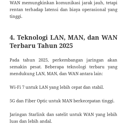
WAN memungkinkan komunikasi jarak jauh, tetapi
rentan terhadap latensi dan biaya operasional yang
tinggi.
4. Teknologi LAN, MAN, dan WAN
Terbaru Tahun 2025
Pada tahun 2025, perkembangan jaringan akan
semakin pesat. Beberapa teknologi terbaru yang
mendukung LAN, MAN, dan WAN antara lain:
Wi-Fi 7 untuk LAN yang lebih cepat dan stabil.
5G dan Fiber Optic untuk MAN berkecepatan tinggi.
Jaringan Starlink dan satelit untuk WAN yang lebih
luas dan lebih andal.