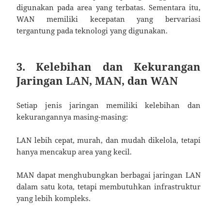
digunakan pada area yang terbatas. Sementara itu,
WAN memiliki kecepatan yang bervariasi
tergantung pada teknologi yang digunakan.
3. Kelebihan dan Kekurangan
Jaringan LAN, MAN, dan WAN
Setiap jenis jaringan memiliki kelebihan dan
kekurangannya masing-masing:
LAN lebih cepat, murah, dan mudah dikelola, tetapi
hanya mencakup area yang kecil.
MAN dapat menghubungkan berbagai jaringan LAN
dalam satu kota, tetapi membutuhkan infrastruktur
yang lebih kompleks.