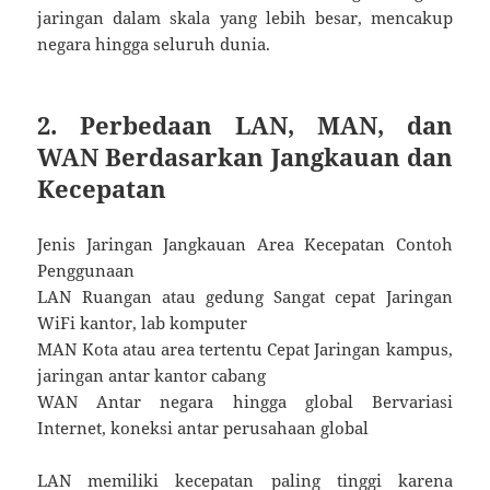
jaringan dalam skala yang lebih besar, mencakup
negara hingga seluruh dunia.
2. Perbedaan LAN, MAN, dan
WAN Berdasarkan Jangkauan dan
Kecepatan
Jenis Jaringan Jangkauan Area Kecepatan Contoh
Penggunaan
LAN Ruangan atau gedung Sangat cepat Jaringan
WiFi kantor, lab komputer
MAN Kota atau area tertentu Cepat Jaringan kampus,
jaringan antar kantor cabang
WAN Antar negara hingga global Bervariasi
Internet, koneksi antar perusahaan global
LAN memiliki kecepatan paling tinggi karena