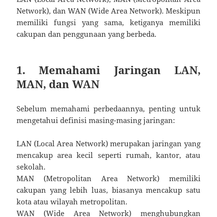
Network), dan WAN (Wide Area Network). Meskipun
memiliki fungsi yang sama, ketiganya memiliki
cakupan dan penggunaan yang berbeda.
1. Memahami Jaringan LAN,
MAN, dan WAN
Sebelum memahami perbedaannya, penting untuk
mengetahui definisi masing-masing jaringan:
LAN (Local Area Network) merupakan jaringan yang
mencakup area kecil seperti rumah, kantor, atau
sekolah.
MAN (Metropolitan Area Network) memiliki
cakupan yang lebih luas, biasanya mencakup satu
kota atau wilayah metropolitan.
WAN (Wide Area Network) menghubungkan