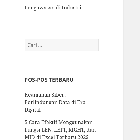
Pengawasan di Industri
Cari
untuk:
POS-POS TERBARU
Keamanan Siber:
Perlindungan Data di Era
Digital
5 Cara Efektif Menggunakan
Fungsi LEN, LEFT, RIGHT, dan
MID di Excel Terbaru 2025