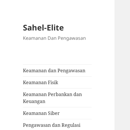
Sahel-Elite
Keamanan Dan Pengawasan
Keamanan dan Pengawasan
Keamanan Fisik
Keamanan Perbankan dan
Keuangan
Keamanan Siber
Pengawasan dan Regulasi