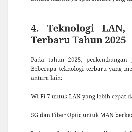
4. Teknologi LAN
Terbaru Tahun 2025
Pada tahun 2025, perkembangan j
Beberapa teknologi terbaru yang
antara lain:
Wi-Fi 7 untuk LAN yang lebih cepat da
5G dan Fiber Optic untuk MAN berkec