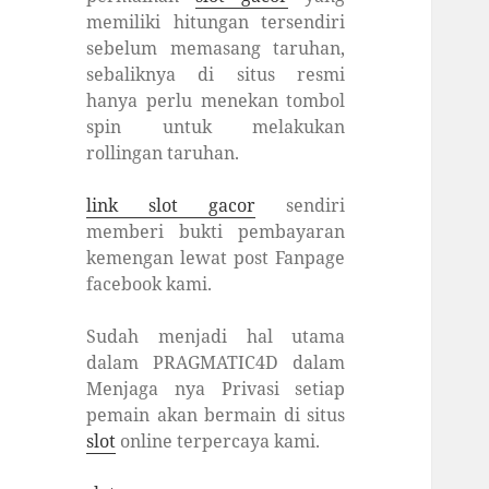
memiliki hitungan tersendiri
sebelum memasang taruhan,
sebaliknya di situs resmi
hanya perlu menekan tombol
spin untuk melakukan
rollingan taruhan.
link slot gacor
sendiri
memberi bukti pembayaran
kemengan lewat post Fanpage
facebook kami.
Sudah menjadi hal utama
dalam PRAGMATIC4D dalam
Menjaga nya Privasi setiap
pemain akan bermain di situs
slot
online terpercaya kami.