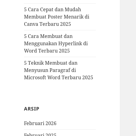
5 Cara Cepat dan Mudah
Membuat Poster Menarik di
Canva Terbaru 2025
5 Cara Membuat dan
Menggunakan Hyperlink di
Word Terbaru 2025
5 Teknik Membuat dan
Menyusun Paragraf di
Microsoft Word Terbaru 2025
ARSIP
Februari 2026
Februari 2025