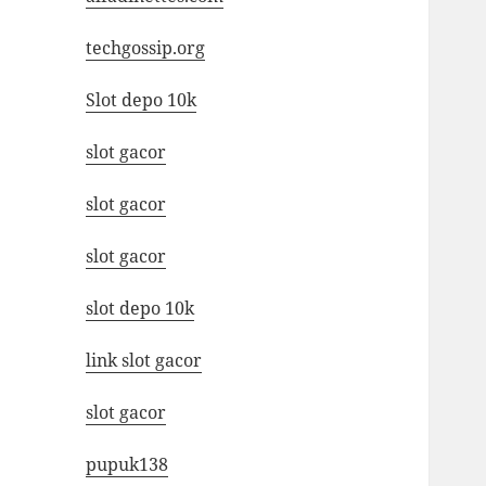
techgossip.org
Slot depo 10k
slot gacor
slot gacor
slot gacor
slot depo 10k
link slot gacor
slot gacor
pupuk138