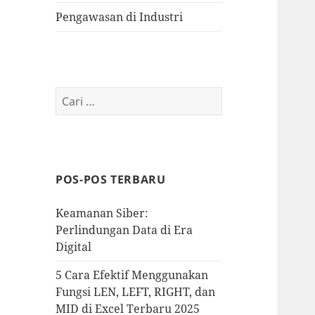
Pengawasan di Industri
Cari
untuk:
POS-POS TERBARU
Keamanan Siber:
Perlindungan Data di Era
Digital
5 Cara Efektif Menggunakan
Fungsi LEN, LEFT, RIGHT, dan
MID di Excel Terbaru 2025