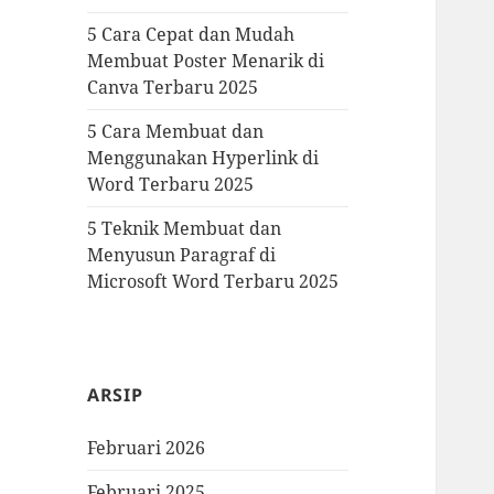
5 Cara Cepat dan Mudah
Membuat Poster Menarik di
Canva Terbaru 2025
5 Cara Membuat dan
Menggunakan Hyperlink di
Word Terbaru 2025
5 Teknik Membuat dan
Menyusun Paragraf di
Microsoft Word Terbaru 2025
ARSIP
Februari 2026
Februari 2025