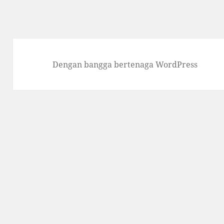
Dengan bangga bertenaga WordPress