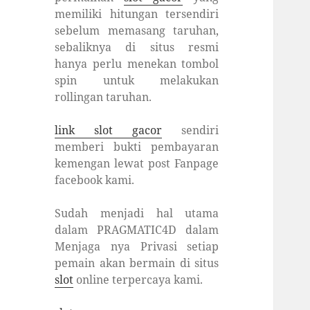
memiliki hitungan tersendiri
sebelum memasang taruhan,
sebaliknya di situs resmi
hanya perlu menekan tombol
spin untuk melakukan
rollingan taruhan.
link slot gacor
sendiri
memberi bukti pembayaran
kemengan lewat post Fanpage
facebook kami.
Sudah menjadi hal utama
dalam PRAGMATIC4D dalam
Menjaga nya Privasi setiap
pemain akan bermain di situs
slot
online terpercaya kami.