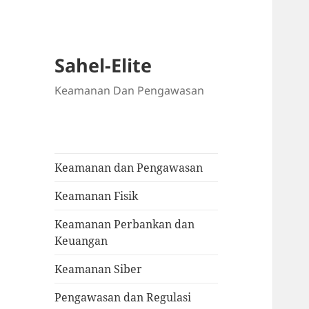
Sahel-Elite
Keamanan Dan Pengawasan
Keamanan dan Pengawasan
Keamanan Fisik
Keamanan Perbankan dan
Keuangan
Keamanan Siber
Pengawasan dan Regulasi