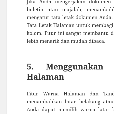
Jika Anda mengerjakan dokumen y
buletin atau majalah, menamba
mengatur tata letak dokumen Anda.
Tata Letak Halaman untuk membagi
kolom. Fitur ini sangat membant
lebih menarik dan mudah dibaca.
5. Menggunakan 
Halaman
Fitur Warna Halaman dan Tan
menambahkan latar belakang atau
Anda dapat memilih warna latar 