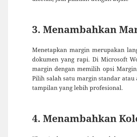
3. Menambahkan Ma
Menetapkan margin merupakan lan
dokumen yang rapi. Di Microsoft W
margin dengan memilih opsi Margin
Pilih salah satu margin standar atau
tampilan yang lebih profesional.
4. Menambahkan Ko