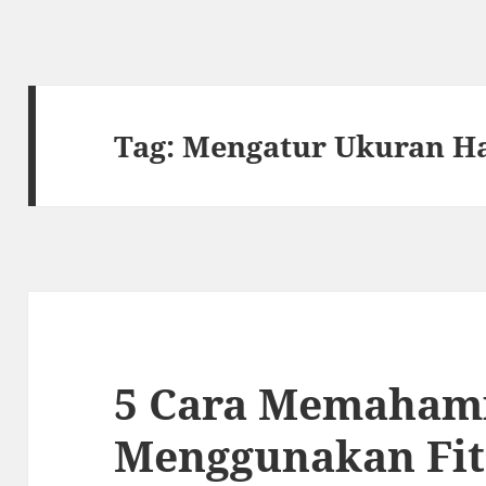
Tag:
Mengatur Ukuran H
5 Cara Memaham
Menggunakan Fit